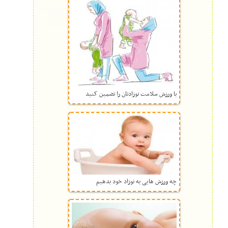
با ورزش سلامت نوزادتان را تضمین کنید
چه ورزش هایی به نوزاد خود بدهیم