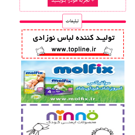
تجربه خودرا بنویسید
تبلیغات