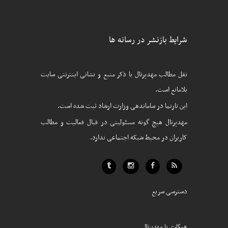
شرایط بازنشر در رسانه ها
نقل مطالب مهدپرتال با ذکر منبع و نشانی اینترنتی سایت
بلامانع است.
این تارنما در ساماندهی وزارت ارشاد ثبت شده است.
مهدپرتال هیچ گونه مسئولیتی در قبال فعالیت و مطالب
کاربران در محیط شبکه اجتماعی ندارد.
دسترسی سریع
همکاری با مهدپرتال