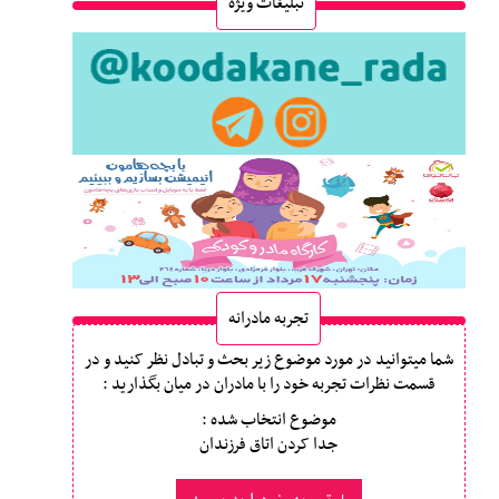
تبلیغات ویژه
تجربه مادرانه
شما میتوانید در مورد موضوع زیر بحث و تبادل نظر کنید و در
قسمت نظرات تجربه خود را با مادران در میان بگذارید :
موضوع انتخاب شده :
جدا کردن اتاق فرزندان