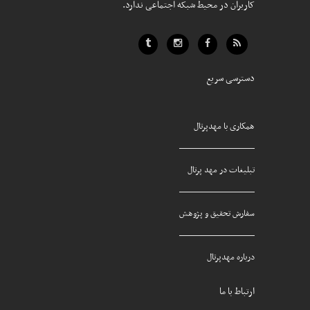
کاربران در محیط شبکه اجتماعی ندارد.
دسترسی سریع
همکاری با مهدپرتال
تبلیغات در مهد پرتال
سفارش تحقیق و پژوهش
درباره مهدپرتال
ارتباط با ما