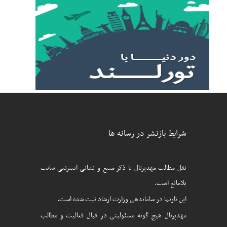
شرایط بازنشر در رسانه ها
نقل مطالب مهدپرتال با ذکر منبع و نشانی اینترنتی سایت
بلامانع است.
این تارنما در ساماندهی وزارت ارشاد ثبت شده است.
مهدپرتال هیچ گونه مسئولیتی در قبال فعالیت و مطالب