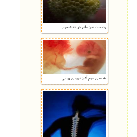
وضعیت بدن مادر در هفته سوم
هفته ی سوم آغاز دوره ی رویانی