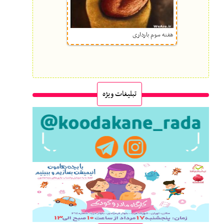
هفته سوم بارداری
تبلیغات ویژه