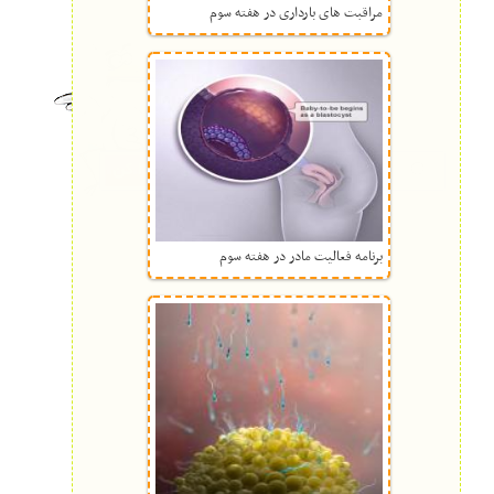
مراقبت های بارداری در هفته سوم
برنامه فعالیت مادر در هفته سوم