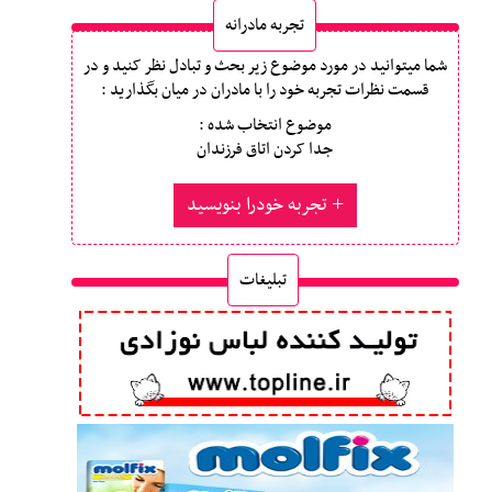
تجربه مادرانه
شما میتوانید در مورد موضوع زیر بحث و تبادل نظر کنید و در
قسمت نظرات تجربه خود را با مادران در میان بگذارید :
موضوع انتخاب شده :
جدا کردن اتاق فرزندان
تجربه خودرا بنویسید
تبلیغات