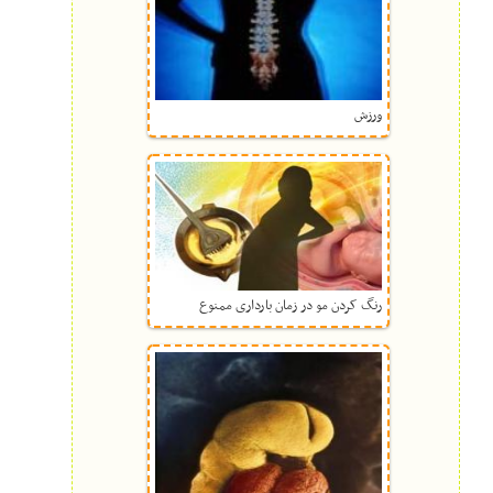
ورزش
رنگ کردن مو در زمان بارداری ممنوع