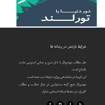
شرایط بازنشر در رسانه ها
نقل مطالب مهدپرتال با ذکر منبع و نشانی اینترنتی سایت
بلامانع است.
این تارنما در ساماندهی وزارت ارشاد ثبت شده است.
مهدپرتال هیچ گونه مسئولیتی در قبال فعالیت و مطالب
کاربران در محیط شبکه اجتماعی ندارد.