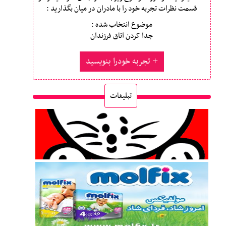
قسمت نظرات تجربه خود را با مادران در میان بگذارید :
موضوع انتخاب شده :
جدا کردن اتاق فرزندان
تجربه خودرا بنویسید
تبلیغات