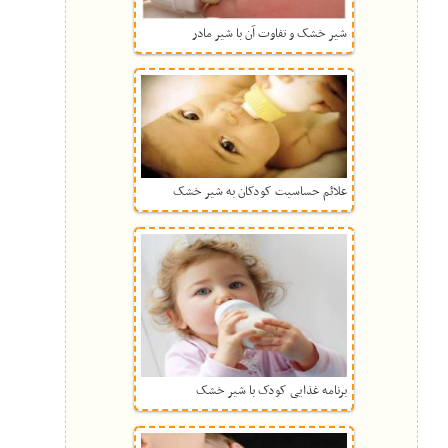
شیر خشک و تفاوت آن با شیر مادر
علائم حساسیت کودکان به شیر خشک
برنامه غذایی کودک با شیر خشک