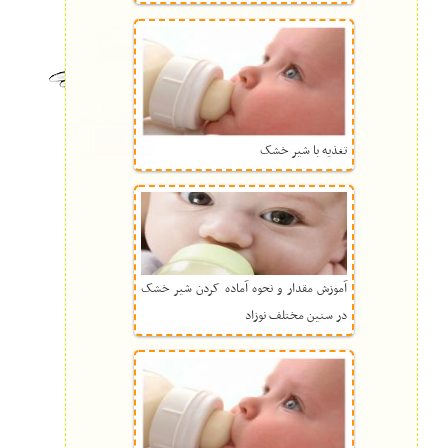
تغذیه با شیر خشک
آموزش مقدار و نحوه آماده کردن شیر خشک
در سنین مختلف نوزاد