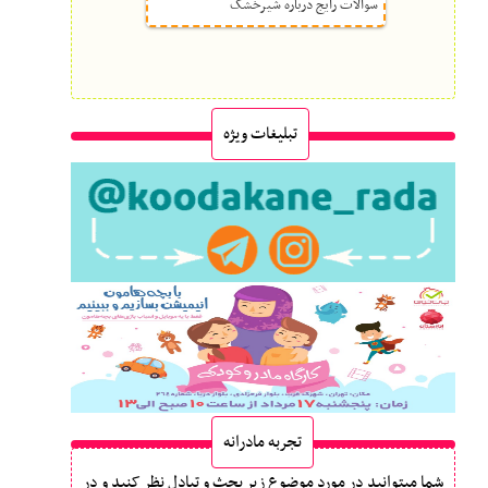
سوالات رایج درباره شیرخشک
تبلیغات ویژه
تجربه مادرانه
شما میتوانید در مورد موضوع زیر بحث و تبادل نظر کنید و در