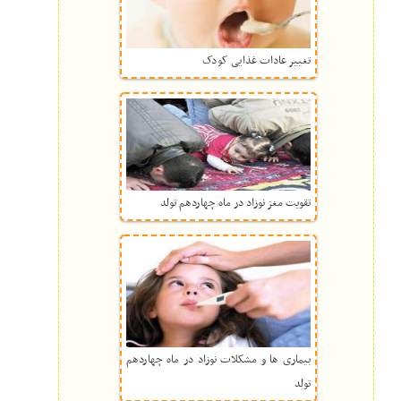
تغییر عادات غذایی کودک
تقویت مغز نوزاد در ماه چهاردهم تولد
بیماری ها و مشکلات نوزاد در ماه چهاردهم
تولد