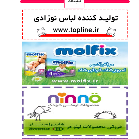
تبلیغات