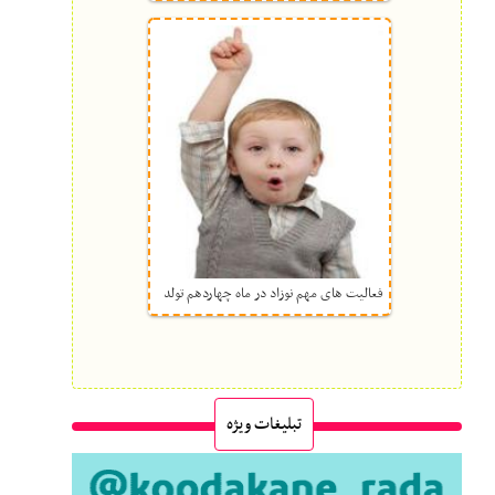
فعالیت های مهم نوزاد در ماه چهاردهم تولد
تبلیغات ویژه