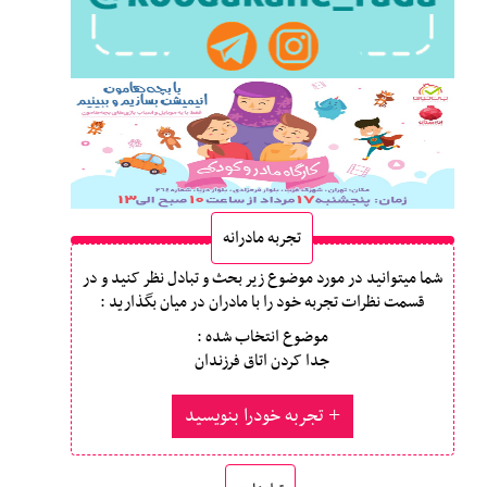
تجربه مادرانه
شما میتوانید در مورد موضوع زیر بحث و تبادل نظر کنید و در
قسمت نظرات تجربه خود را با مادران در میان بگذارید :
موضوع انتخاب شده :
جدا کردن اتاق فرزندان
تجربه خودرا بنویسید