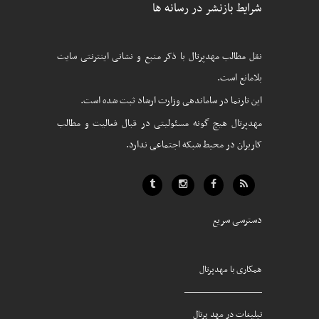
شرایط بازنشر در رسانه ها
نقل مطالب مهدپرتال با ذکر منبع و نشانی اینترنتی سایت
بلامانع است.
این تارنما در ساماندهی وزارت ارشاد ثبت شده است.
مهدپرتال هیچ گونه مسئولیتی در قبال فعالیت و مطالب
کاربران در محیط شبکه اجتماعی ندارد.
دسترسی سریع
همکاری با مهدپرتال
تبلیغات در مهد پرتال