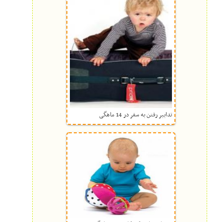
تدابیر رفتن به سفر در 14 ماهگی