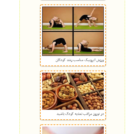
ورزش ایروبیک مناسب رشد کودکان
در نوروز مراقب تغذیه کودک باشید