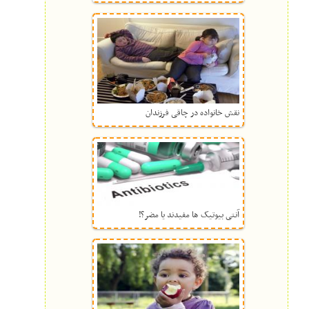
نقش خانواده در چاقی فرزندان
آنتی بیوتیک ها مفیدند یا مضر؟!