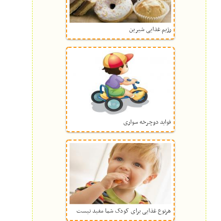
رژیم غذایی شیرین
فواید دوچرخه سواری
هرنوع غذایی برای کودک شما مفید نیست