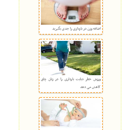
اضافه وزن در بارداری را جدی بگیرید
ورزش خطر دیابت بارداری را در زنان چاق
کاهش می دهد