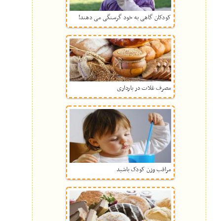
کودکان گاهی به خود گرسنگی می دهند!
مصرف غلات در بارداری
مراقب وزن کودک باشید