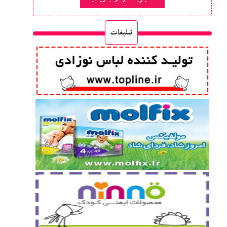
تبلیغات