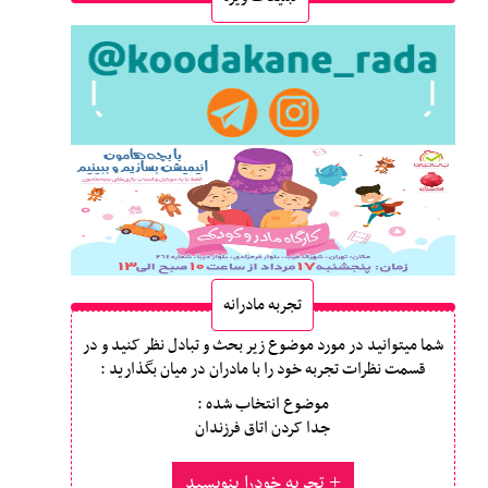
تجربه مادرانه
شما میتوانید در مورد موضوع زیر بحث و تبادل نظر کنید و در
قسمت نظرات تجربه خود را با مادران در میان بگذارید :
موضوع انتخاب شده :
جدا کردن اتاق فرزندان
تجربه خودرا بنویسید