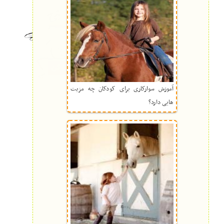
آموزش سوارکاری برای کودکان چه مزیت
هایی دارد؟