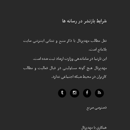
شرایط بازنشر در رسانه ها
نقل مطالب مهدپرتال با ذکر منبع و نشانی اینترنتی سایت
بلامانع است.
این تارنما در ساماندهی وزارت ارشاد ثبت شده است.
مهدپرتال هیچ گونه مسئولیتی در قبال فعالیت و مطالب
کاربران در محیط شبکه اجتماعی ندارد.
دسترسی سریع
همکاری با مهدپرتال