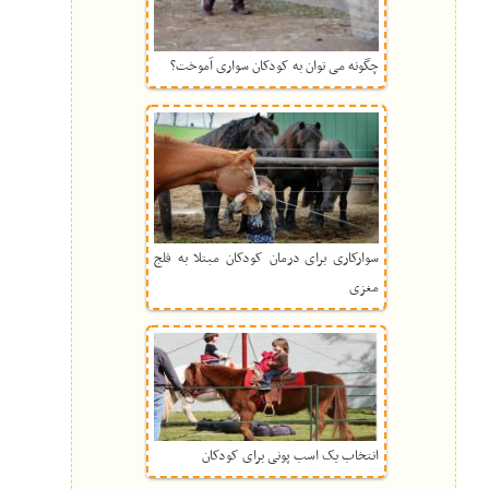
چگونه می توان به کودکان سواری آموخت؟
سوارکاری برای درمان کودکان مبتلا به فلج
مغزی
انتخاب یک اسب پونی برای کودکان