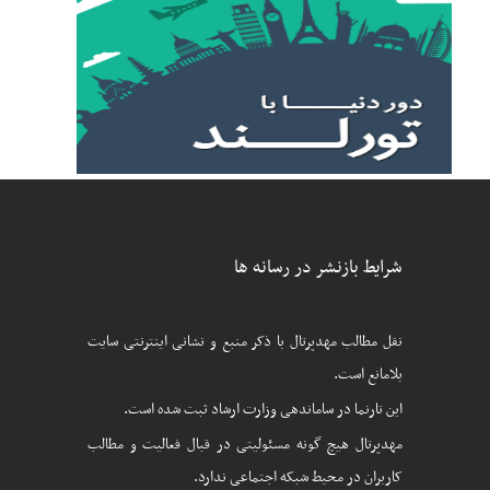
شرایط بازنشر در رسانه ها
نقل مطالب مهدپرتال با ذکر منبع و نشانی اینترنتی سایت
بلامانع است.
این تارنما در ساماندهی وزارت ارشاد ثبت شده است.
مهدپرتال هیچ گونه مسئولیتی در قبال فعالیت و مطالب
کاربران در محیط شبکه اجتماعی ندارد.