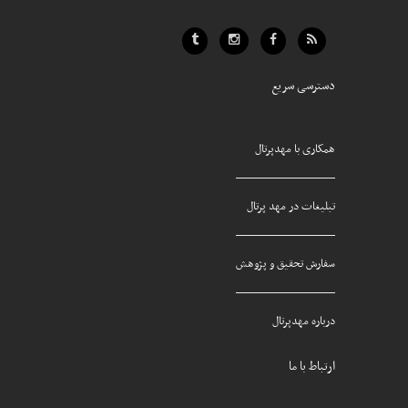
دسترسی سریع
همکاری با مهدپرتال
تبلیغات در مهد پرتال
سفارش تحقیق و پژوهش
درباره مهدپرتال
ارتباط با ما