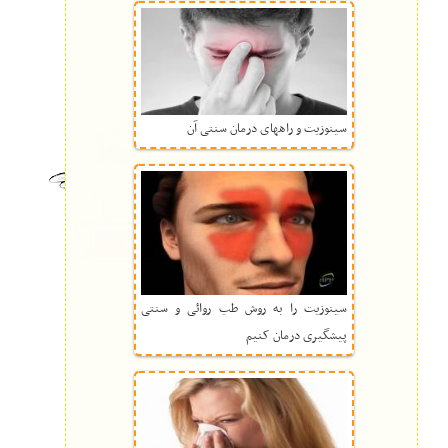
سینوزیت و راههای درمان سنتی آن
سینوزیت را به روش طب روائی و سنتی
پیشگیری درمان کنیم