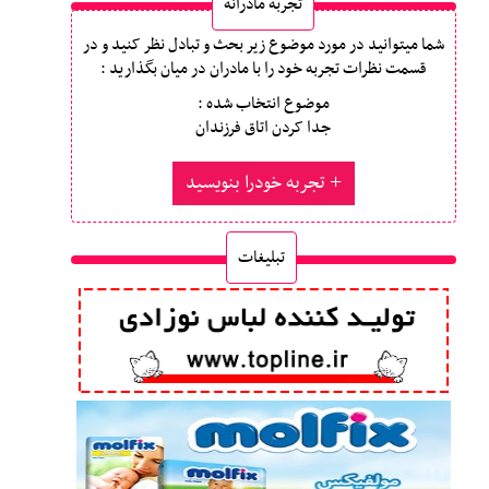
تجربه مادرانه
شما میتوانید در مورد موضوع زیر بحث و تبادل نظر کنید و در
قسمت نظرات تجربه خود را با مادران در میان بگذارید :
موضوع انتخاب شده :
جدا کردن اتاق فرزندان
تجربه خودرا بنویسید
تبلیغات