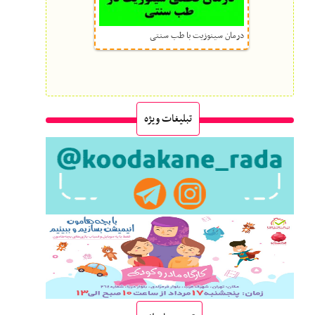
درمان سینوزیت با طب سنتی
تبلیغات ویژه