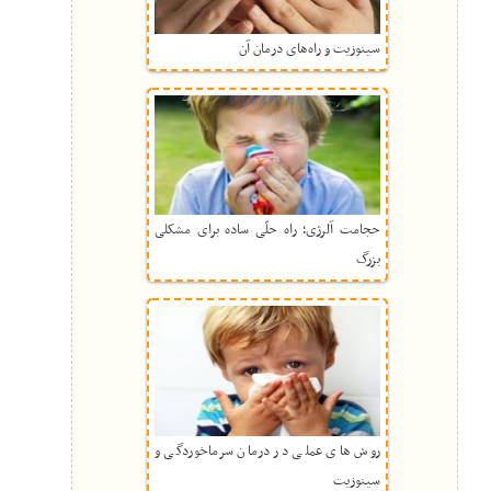
سینوزیت و راه‌های درمان آن
حجامت آلرژی؛ راه حلّی ساده برای مشکلی
بزرگ
روش های عملی در درمان سرماخوردگی و
سینوزیت