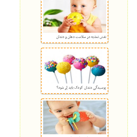
نقش تغذیه در سلامت دهان و دندان
پوسیدگی دندان کودک باید پُر شود؟