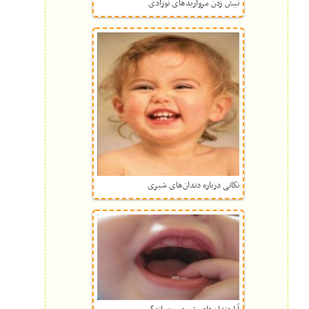
نیش زدن مرواریدهای نوزادی
نکاتی درباره دندان‌های شیری