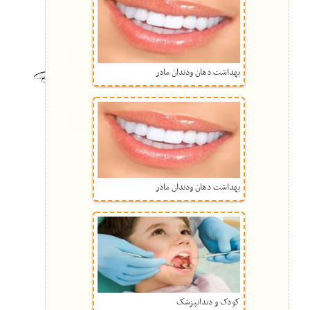
بهداشت دهان ودندان مادر
بهداشت دهان ودندان مادر
کودک و دندانپزشک