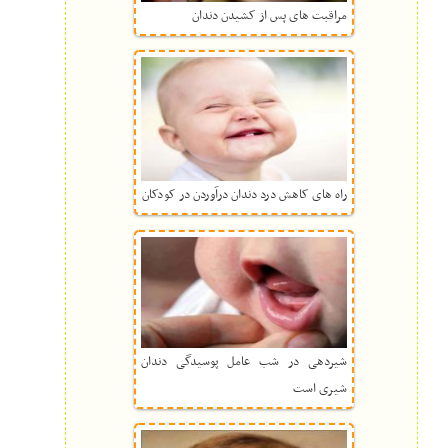
مراقبت های پس از کشیدن دندان
راه های کاهش درد دندان درآوردن در کودکان
شیردهی در شب عامل پوسیدگی دندان
شیری است