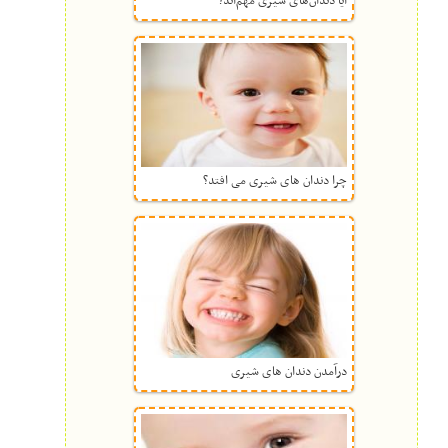
آیا دندان‌های شیری مهم‌اند؟
چرا دندان های شیری می افتد؟
درآمدن دندان های شیری