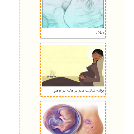
ورزش
برنامه فعالیت مادر در هفته دوازدهم