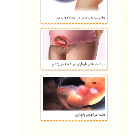
وضعیت بدن مادر در هفته دوازدهم
مراقبت های بارداری در هفته دوازدهم
هفته دوازدهم بارداری