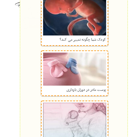
کودک شما چگونه تغییر می کند؟
پوست مادر در دوران بارداری