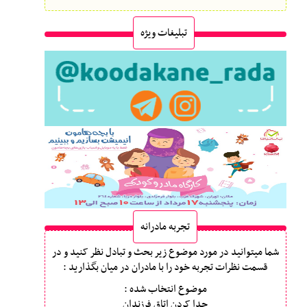
تبلیغات ویژه
تجربه مادرانه
شما میتوانید در مورد موضوع زیر بحث و تبادل نظر کنید و در
قسمت نظرات تجربه خود را با مادران در میان بگذارید :
موضوع انتخاب شده :
جدا کردن اتاق فرزندان