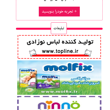
تجربه خودرا بنویسید
تبلیغات