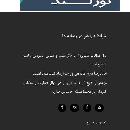
شرایط بازنشر در رسانه ها
نقل مطالب مهدپرتال با ذکر منبع و نشانی اینترنتی سایت
بلامانع است.
این تارنما در ساماندهی وزارت ارشاد ثبت شده است.
مهدپرتال هیچ گونه مسئولیتی در قبال فعالیت و مطالب
کاربران در محیط شبکه اجتماعی ندارد.
دسترسی سریع