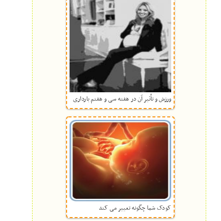
ورزش و تأثیر آن در هفته سی و هفتم بارداری
کودک شما چگونه تغییر می کند