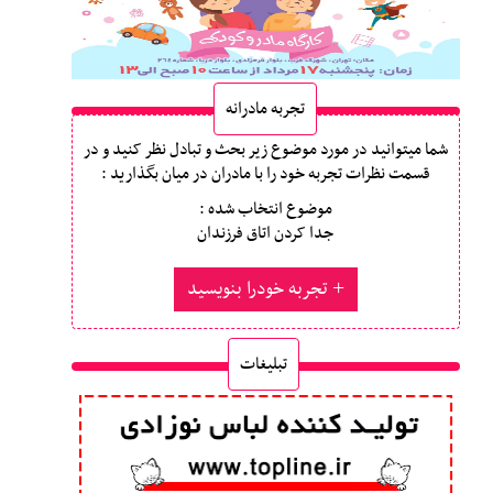
تجربه مادرانه
شما میتوانید در مورد موضوع زیر بحث و تبادل نظر کنید و در
قسمت نظرات تجربه خود را با مادران در میان بگذارید :
موضوع انتخاب شده :
جدا کردن اتاق فرزندان
تجربه خودرا بنویسید
تبلیغات