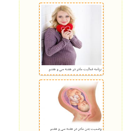
برنامه فعالیت مادر در هفته سی و هفتم
وضعیت بدن مادر در هفته سی و هفتم