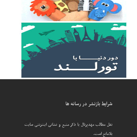
شرایط بازنشر در رسانه ها
نقل مطالب مهدپرتال با ذکر منبع و نشانی اینترنتی سایت
بلامانع است.