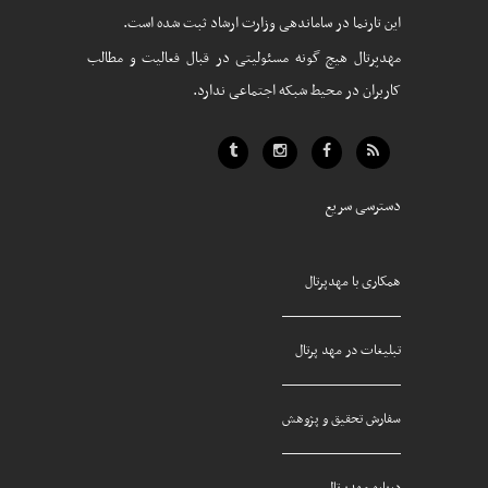
این تارنما در ساماندهی وزارت ارشاد ثبت شده است.
مهدپرتال هیچ گونه مسئولیتی در قبال فعالیت و مطالب
کاربران در محیط شبکه اجتماعی ندارد.
دسترسی سریع
همکاری با مهدپرتال
تبلیغات در مهد پرتال
سفارش تحقیق و پژوهش