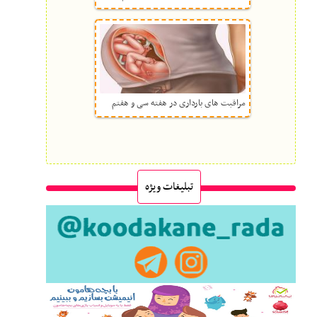
مراقبت های بارداری در هفته سی و هفتم
تبلیغات ویژه